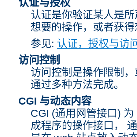
认证与授权
认证是你验证某人是所
想要的操作，或者获得
参见:
认证，授权与访
访问控制
访问控制是操作限制，
通过多种方法完成。
CGI 与动态内容
CGI (通用网管接口)
成程序的操作接口， 通常