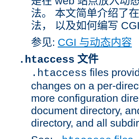
是在 web 站点放入
法。 本文简单介绍了在 A
法， 以及如何编写 CG
参见:
CGI 与动态内容
文件
.htaccess
files provi
.htaccess
changes on a per-direct
more configuration direc
document directory, and
directory, and all subdi