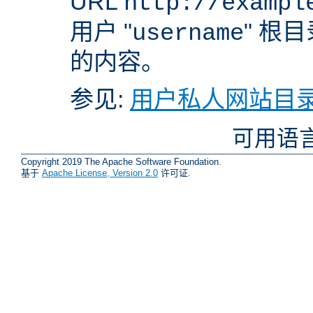
URL
http://exampl
用户 "
" 根
username
的内容。
参见:
用户私人网站目录
可用语
Copyright 2019 The Apache Software Foundation.
基于
Apache License, Version 2.0
许可证.