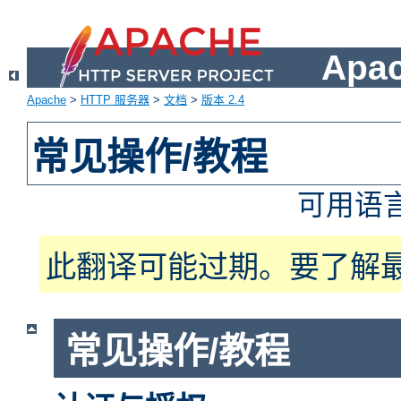
Apa
Apache
>
HTTP 服务器
>
文档
>
版本 2.4
常见操作/教程
可用语
此翻译可能过期。要了解
常见操作/教程