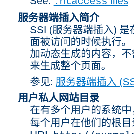
See:
files
.htaccess
服务器端插入简介
SSI (服务器端插入) 
面被访问的时候执行。 
加动态生成的内容，不需
来生成整个页面。
参见:
服务器端插入 (SS
用户私人网站目录
在有多个用户的系统中
每个用户在他们的根目录