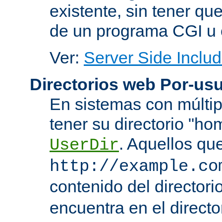
existente, sin tener que
de un programa CGI u 
Ver:
Server Side Includ
Directorios web Por-usu
En sistemas con múltip
tener su directorio "ho
. Aquellos qu
UserDir
http://example.co
contenido del directorio
encuentra en el directo