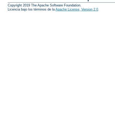
Copyright 2019 The Apache Software Foundation.
Licencia bajo los términos de la
Apache License, Version 2.0
.