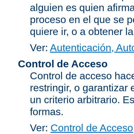
alguien es quien afirma
proceso en el que se p
quiere ir, o a obtener 
Ver:
Autenticación, Aut
Control de Acceso
Control de acceso hace
restringir, o garantiza
un criterio arbitrario. 
formas.
Ver:
Control de Acceso