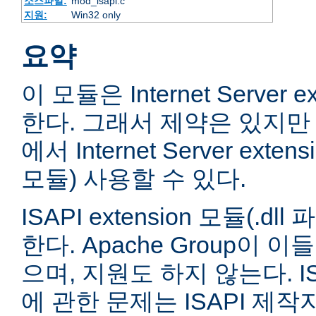
소스파일:
mod_isapi.c
지원:
Win32 only
요약
이 모듈은 Internet Server e
한다. 그래서 제약은 있지만 
에서 Internet Server extens
모듈) 사용할 수 있다.
ISAPI extension 모듈(.
한다. Apache Group이 
으며, 지원도 하지 않는다. ISA
에 관한 문제는 ISAPI 제