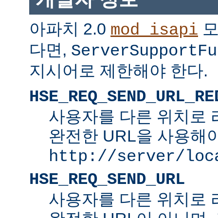
아파치 2.0
모
mod_isapi
다면,
ServerSupportFu
지시어로 제한해야 한다.
HSE_REQ_SEND_URL_RE
사용자를 다른 위치로 
완전한 URL을 사용해야
http://server/loc
HSE_REQ_SEND_URL
사용자를 다른 위치로 