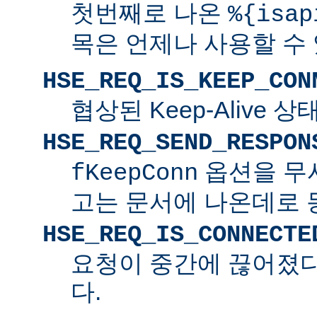
첫번째로 나온
%{isap
목은 언제나 사용할 수
HSE_REQ_IS_KEEP_CON
협상된 Keep-Alive 
HSE_REQ_SEND_RESPON
옵션을 무
fKeepConn
고는 문서에 나온데로 
HSE_REQ_IS_CONNECTE
요청이 중간에 끊어졌다면
다.