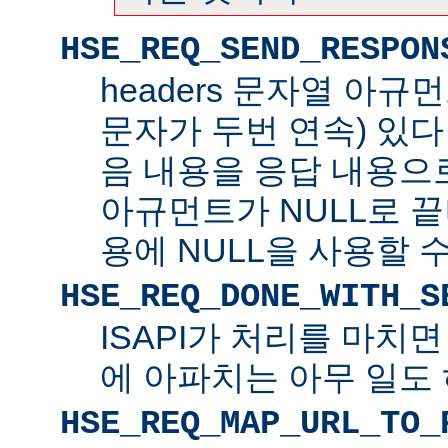
HSE_REQ_SEND_RESPON
headers 문자열 아규
문자가 두번 연속) 있
음 내용을 응답 내용으로 
아규먼트가 NULL로 
용에 NULL을 사용할 수
HSE_REQ_DONE_WITH_S
ISAPI가 처리를 마치
에 아파치는 아무 일도 
HSE_REQ_MAP_URL_TO_