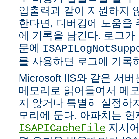
입출력과 같이 지원하지 
한다면, 디버깅에 도움을
에 기록을 남긴다. 로그가
문에
ISAPILogNotSupp
를 사용하면 로그에 기록
Microsoft IIS와 같은 서버는
메모리로 읽어들여서 메모
지 않거나 특별히 설정하
모리에 둔다. 아파치는 현
지시어
ISAPICacheFile