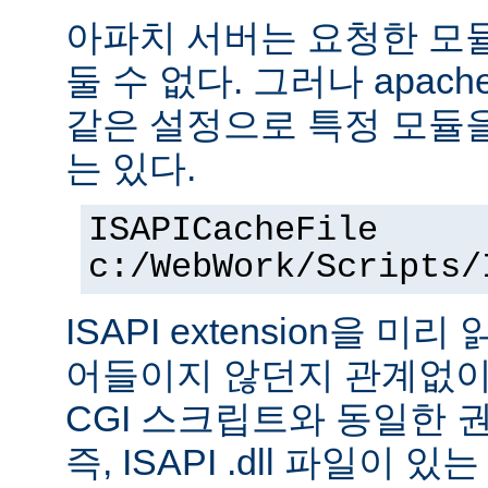
아파치 서버는 요청한 모
둘 수 없다. 그러나 apach
같은 설정으로 특정 모듈
는 있다.
ISAPICacheFile
c:/WebWork/Scripts/
ISAPI extension을 
어들이지 않던지 관계없이 ISA
CGI 스크립트와 동일한 
즉, ISAPI .dll 파일이 