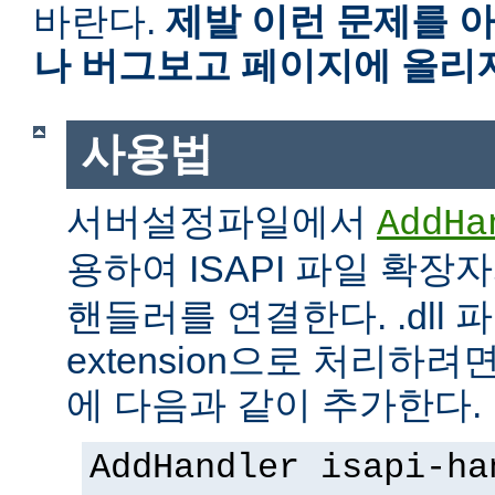
바란다.
제발 이런 문제를 
나 버그보고 페이지에 올리
사용법
서버설정파일에서
AddHa
용하여 ISAPI 파일 확장
핸들러를 연결한다. .dll 파
extension으로 처리하려면 
에 다음과 같이 추가한다.
AddHandler isapi-ha