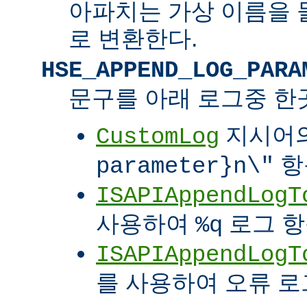
아파치는 가상 이름을 
로 변환한다.
HSE_APPEND_LOG_PARA
문구를 아래 로그중 한
지시어
CustomLog
항
parameter}n\"
ISAPIAppendLogT
사용하여
로그 
%q
ISAPIAppendLogT
를 사용하여 오류 