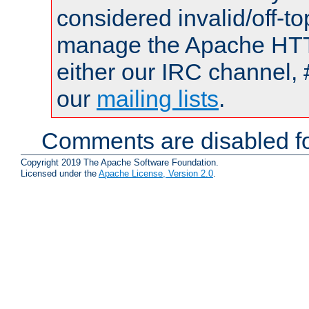
considered invalid/off-t
manage the Apache HTTP
either our IRC channel, 
our
mailing lists
.
Comments are disabled fo
Copyright 2019 The Apache Software Foundation.
Licensed under the
Apache License, Version 2.0
.