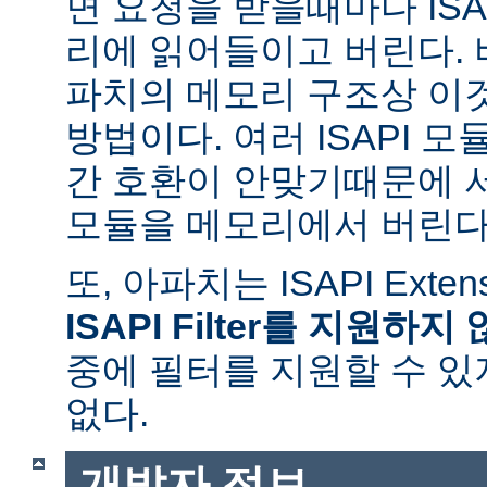
면 요청을 받을때마다 ISAPI
리에 읽어들이고 버린다.
파치의 메모리 구조상 이
방법이다. 여러 ISAPI 
간 호환이 안맞기때문에 
모듈을 메모리에서 버린다
또, 아파치는 ISAPI Exte
ISAPI Filter를 지원하지
중에 필터를 지원할 수 있
없다.
개발자 정보