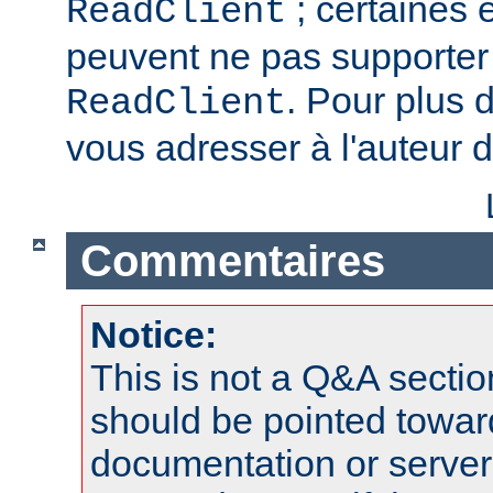
; certaines 
ReadClient
peuvent ne pas supporter 
. Pour plus d
ReadClient
vous adresser à l'auteur d
Commentaires
Notice:
This is not a Q&A sect
should be pointed towar
documentation or serve