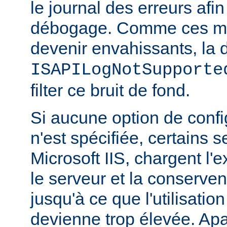
le journal des erreurs afin
débogage. Comme ces m
devenir envahissants, la d
ISAPILogNotSupporte
filter ce bruit de fond.
Si aucune option de config
n'est spécifiée, certains
Microsoft IIS, chargent l'
le serveur et la conserve
jusqu'à ce que l'utilisatio
devienne trop élevée. Apa