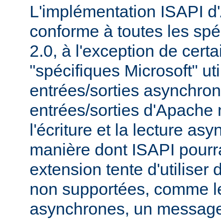
L'implémentation ISAPI d
conforme à toutes les spé
2.0, à l'exception de cert
"spécifiques Microsoft" uti
entrées/sorties asynchro
entrées/sorties d'Apache
l'écriture et la lecture as
manière dont ISAPI pourrai
extension tente d'utiliser 
non supportées, comme le
asynchrones, un message 