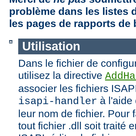
problème dans les listes
les pages de rapports de
Utilisation
Dans le fichier de configu
utilisez la directive
AddHa
associer les fichiers ISAP
à l'aide
isapi-handler
leur nom de fichier. Pour 
tout fichier .dll soit traité