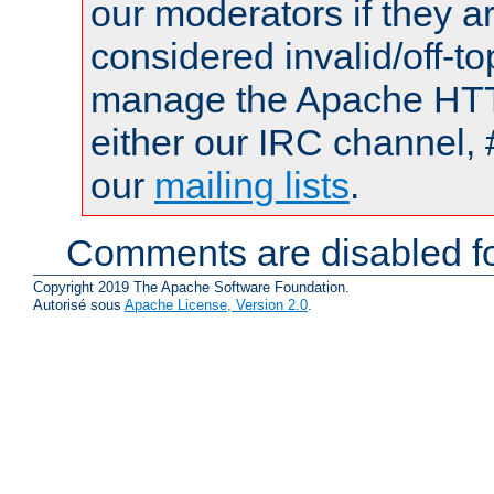
our moderators if they a
considered invalid/off-t
manage the Apache HTTP
either our IRC channel, 
our
mailing lists
.
Comments are disabled fo
Copyright 2019 The Apache Software Foundation.
Autorisé sous
Apache License, Version 2.0
.