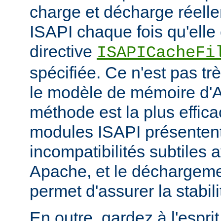
charge et décharge réelle
ISAPI chaque fois qu'elle 
directive
ISAPICacheFi
spécifiée. Ce n'est pas tr
le modèle de mémoire d'A
méthode est la plus effi
modules ISAPI présenten
incompatibilités subtiles 
Apache, et le déchargem
permet d'assurer la stabili
En outre, gardez à l'espri