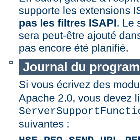
supporte les extensions I
pas les filtres ISAPI
. Le 
sera peut-être ajouté dans
pas encore été planifié.
Journal du progra
Si vous écrivez des mod
Apache 2.0, vous devez li
ServerSupportFuncti
suivantes :