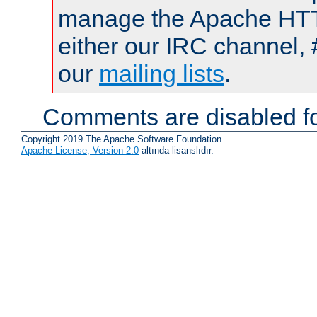
manage the Apache HTTP
either our IRC channel, 
our
mailing lists
.
Comments are disabled fo
Copyright 2019 The Apache Software Foundation.
Apache License, Version 2.0
altında lisanslıdır.