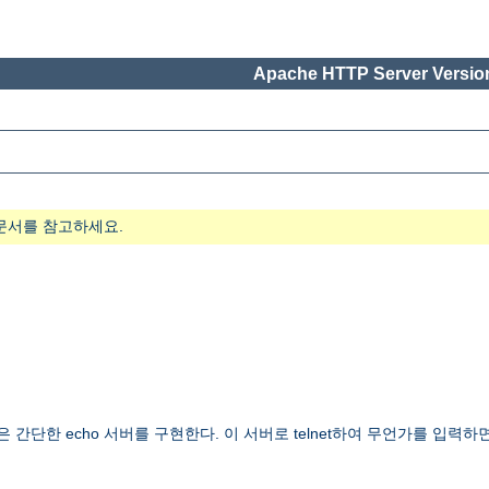
Apache HTTP Server Version
문서를 참고하세요.
간단한 echo 서버를 구현한다. 이 서버로 telnet하여 무언가를 입력하