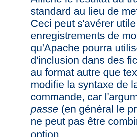
standard au lieu de mett
Ceci peut s'avérer util
enregistrements de mo
qu'Apache pourra utilis
d'inclusion dans des f
au format autre que tex
modifie la syntaxe de l
commande, car l'argu
passe
(en général le pr
ne peut pas être combi
option.