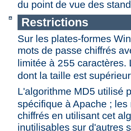
du point de vue des stand
Restrictions
Sur les plates-formes Win
mots de passe chiffrés a
limitée à
caractères.
255
dont la taille est supérieu
L'algorithme MD5 utilisé 
spécifique à Apache ; les
chiffrés en utilisant cet a
inutilisables sur d'autres