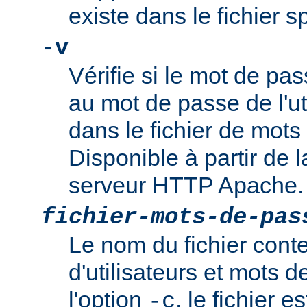
existe dans le fichier 
-v
Vérifie si le mot de pa
au mot de passe de l'ut
dans le fichier de mots
Disponible à partir de l
serveur HTTP Apache.
fichier-mots-de-pas
Le nom du fichier cont
d'utilisateurs et mots 
l'option
, le fichier es
-c