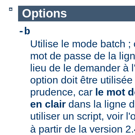
Options
-b
Utilise le mode batch ; c
mot de passe de la li
lieu de le demander à l
option doit être utilisé
prudence, car
le mot d
en clair
dans la ligne
utiliser un script, voir l
à partir de la version 2