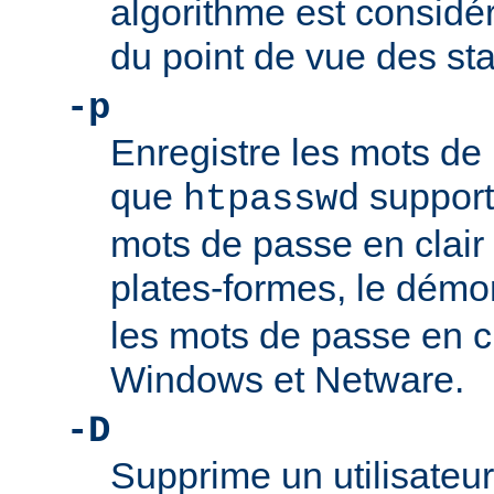
algorithme est consi
du point de vue des st
-p
Enregistre les mots de 
que
support
htpasswd
mots de passe en clair 
plates-formes, le dém
les mots de passe en c
Windows et Netware.
-D
Supprime un utilisateur