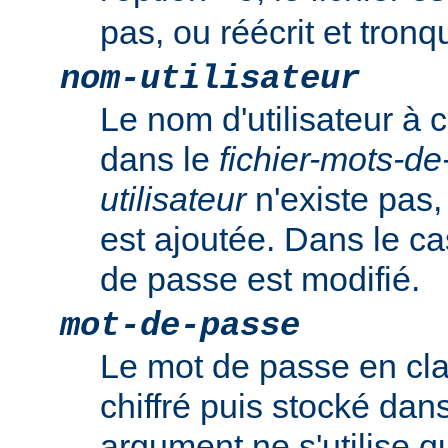
pas, ou réécrit et tronqu
nom-utilisateur
Le nom d'utilisateur à c
dans le
fichier-mots-d
utilisateur
n'existe pas,
est ajoutée. Dans le ca
de passe est modifié.
mot-de-passe
Le mot de passe en clai
chiffré puis stocké dans
argument ne s'utilise q