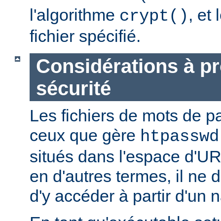
l'algorithme
, et
crypt()
fichier spécifié.
Considérations à p
sécurité
Les fichiers de mots de
ceux que gère
htpasswd
situés dans l'espace d'UR
en d'autres termes, il ne d
d'y accéder à partir d'un 