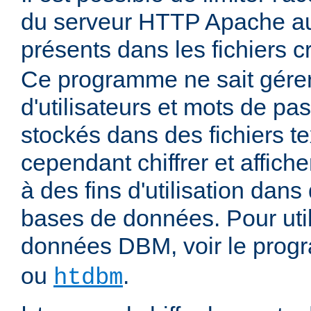
du serveur HTTP Apache aux
présents dans les fichiers 
Ce programme ne sait gére
d'utilisateurs et mots de pas
stockés dans des fichiers tex
cependant chiffrer et affich
à des fins d'utilisation dans
bases de données. Pour uti
données DBM, voir le pro
ou
.
htdbm