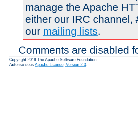
manage the Apache HTTP
either our IRC channel, 
our
mailing lists
.
Comments are disabled fo
Copyright 2019 The Apache Software Foundation.
Autorisé sous
Apache License, Version 2.0
.