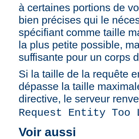
à certaines portions de v
bien précises qui le néces
spécifiant comme taille m
la plus petite possible, 
suffisante pour un corps 
Si la taille de la requête 
dépasse la taille maximal
directive, le serveur renve
Request Entity Too 
Voir aussi