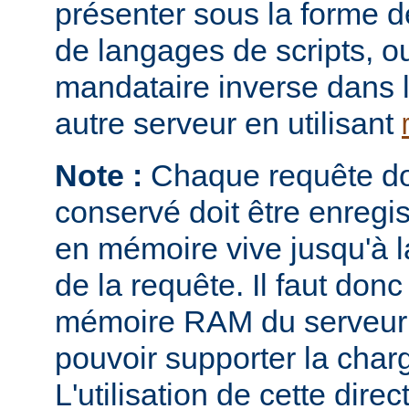
présenter sous la forme 
de langages de scripts, o
mandataire inverse dans 
autre serveur en utilisant
Note :
Chaque requête don
conservé doit être enregi
en mémoire vive jusqu'à la
de la requête. Il faut donc
mémoire RAM du serveur e
pouvoir supporter la charg
L'utilisation de cette direc