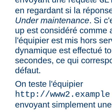
GE
en regardant si la réponse
Under maintenance
. Si c
up est considéré comme 
l'équipier est mis hors se
dynamique est effectué to
secondes, ce qui correspo
défaut.
On teste l'équipier
http://www2.example
envoyant simplement une