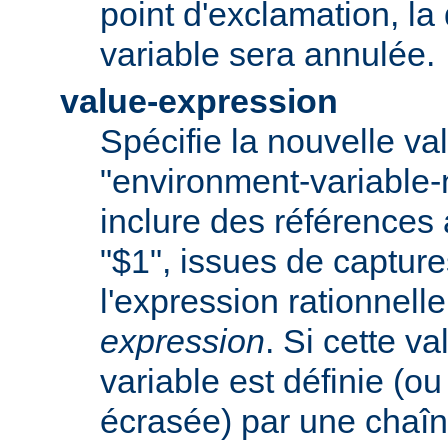
point d'exclamation, la 
variable sera annulée.
value-expression
Spécifie la nouvelle val
"environment-variable
inclure des références
"$1", issues de captur
l'expression rationnell
expression
. Si cette va
variable est définie (ou
écrasée) par une chaîn