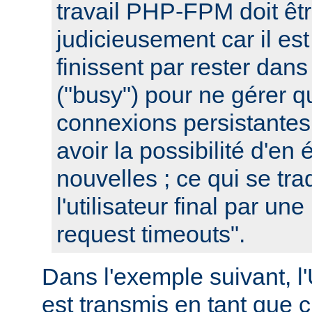
travail PHP-FPM doit êtr
judicieusement car il est
finissent par rester dans
("busy") pour ne gérer 
connexions persistantes
avoir la possibilité d'en 
nouvelles ; ce qui se tra
l'utilisateur final par un
request timeouts".
Dans l'exemple suivant, l
est transmis en tant que