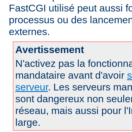
FastCGI utilisé peut aussi f
processus ou des lanceme
externes.
Avertissement
N'activez pas la fonctionna
mandataire avant d'avoir
s
serveur
. Les serveurs man
sont dangereux non seule
réseau, mais aussi pour l'
large.