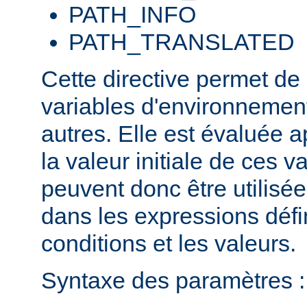
PATH_INFO
PATH_TRANSLATED
Cette directive permet de
variables d'environnement
autres. Elle est évaluée a
la valeur initiale de ces va
peuvent donc être utilis
dans les expressions défi
conditions et les valeurs.
Syntaxe des paramètres :