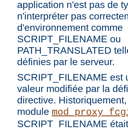
application n'est pas de
n'interpréter pas correct
d'environnement comme
SCRIPT_FILENAME ou
PATH_TRANSLATED telles
définies par le serveur.
SCRIPT_FILENAME est u
valeur modifiée par la défi
directive. Historiquement, l
module
mod_proxy_fcg
SCRIPT_FILENAME était p