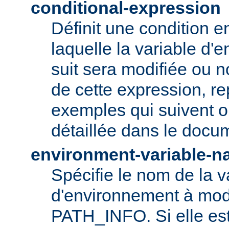
conditional-expression
Définit une condition e
laquelle la variable d'
suit sera modifiée ou n
de cette expression, r
exemples qui suivent ou
détaillée dans le doc
environment-variable-
Spécifie le nom de la v
d'environnement à modi
PATH_INFO. Si elle es