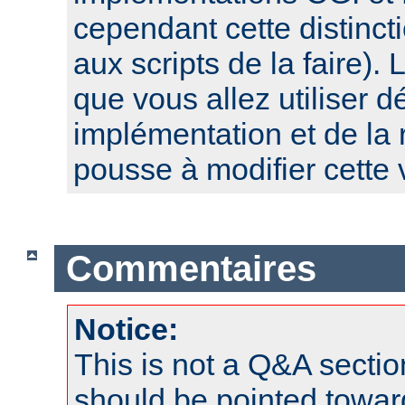
cependant cette distinct
aux scripts de la faire). 
que vous allez utiliser 
implémentation et de la 
pousse à modifier cette 
Commentaires
Notice:
This is not a Q&A sect
should be pointed towar