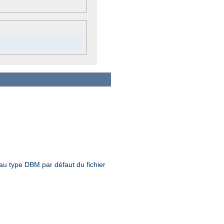
 au type DBM par défaut du fichier