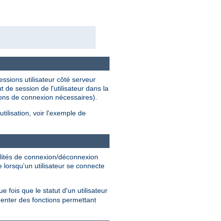
ssions utilisateur côté serveur
t de session de l'utilisateur dans la
tions de connexion nécessaires).
utilisation, voir l'exemple de
alités de connexion/déconnexion
 lorsqu'un utilisateur se connecte
ois que le statut d'un utilisateur
enter des fonctions permettant