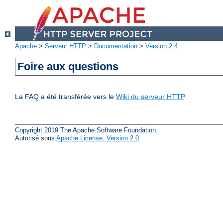
Apache
>
Serveur HTTP
>
Documentation
>
Version 2.4
Foire aux questions
La FAQ a été transférée vers le
Wiki du serveur HTTP
.
Copyright 2019 The Apache Software Foundation.
Autorisé sous
Apache License, Version 2.0
.